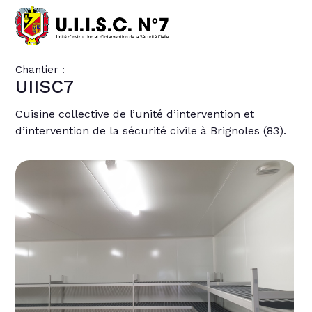
Chantier :
UIISC7
Cuisine collective de l’unité d’intervention et
d’intervention de la sécurité civile à Brignoles (83).