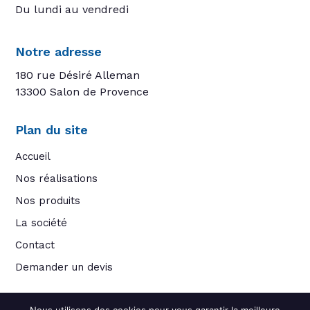
Du lundi au vendredi
Notre adresse
180 rue Désiré Alleman
13300 Salon de Provence
Plan du site
Accueil
Nos réalisations
Nos produits
La société
Contact
Demander un devis