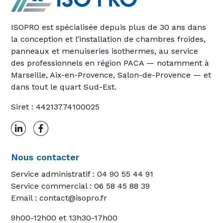
ISOPRO est spécialisée depuis plus de 30 ans dans
la conception et l’installation de chambres froides,
panneaux et menuiseries isothermes, au service
des professionnels en région PACA — notamment à
Marseille, Aix-en-Provence, Salon-de-Provence — et
dans tout le quart Sud-Est.
Siret : 44213774100025
Nous contacter
Service administratif : 04 90 55 44 91
Service commercial : 06 58 45 88 39
Email : contact@isopro.fr
9h00-12h00 et 13h30-17h00