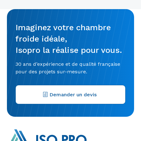
Imaginez votre chambre
froide idéale,
Isopro la réalise pour vous.
30 ans d’expérience et de qualité française
pour des projets sur-mesure.
Demander un devis