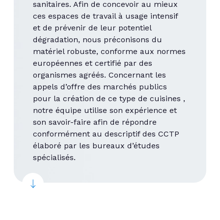
sanitaires. Afin de concevoir au mieux
ces espaces de travail à usage intensif
et de prévenir de leur potentiel
dégradation, nous préconisons du
matériel robuste, conforme aux normes
européennes et certifié par des
organismes agréés. Concernant les
appels d’offre des marchés publics
pour la création de ce type de cuisines ,
notre équipe utilise son expérience et
son savoir-faire afin de répondre
conformément au descriptif des CCTP
élaboré par les bureaux d’études
spécialisés.