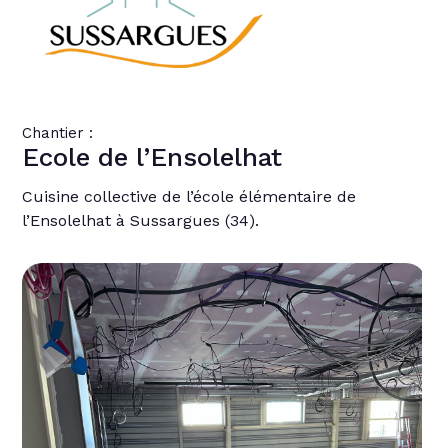
Chantier :
Ecole de l’Ensolelhat
Cuisine collective de l’école élémentaire de
l’Ensolelhat à Sussargues (34).