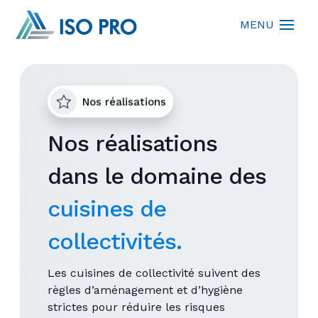
Nos réalisations
Nos réalisations
dans le domaine des
cuisines de
collectivités.
Les cuisines de collectivité suivent des
règles d’aménagement et d’hygiène
strictes pour réduire les risques