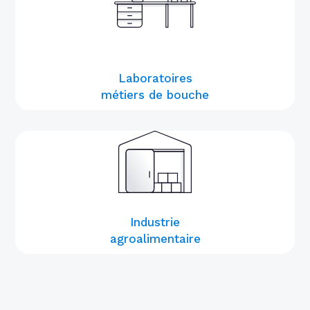
Laboratoires
métiers de bouche
Industrie
agroalimentaire