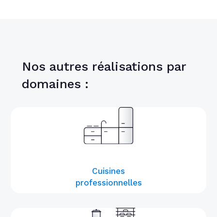
Nos autres réalisations par
domaines :
Cuisines
professionnelles